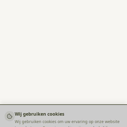
Wij gebruiken cookies
Wij gebruiken cookies om uw ervaring op onze website