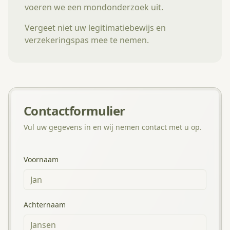
voeren we een mondonderzoek uit.
Vergeet niet uw legitimatiebewijs en
verzekeringspas mee te nemen.
Contactformulier
Vul uw gegevens in en wij nemen contact met u op.
Voornaam
Achternaam