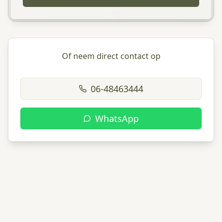
Of neem direct contact op
06-48463444
WhatsApp