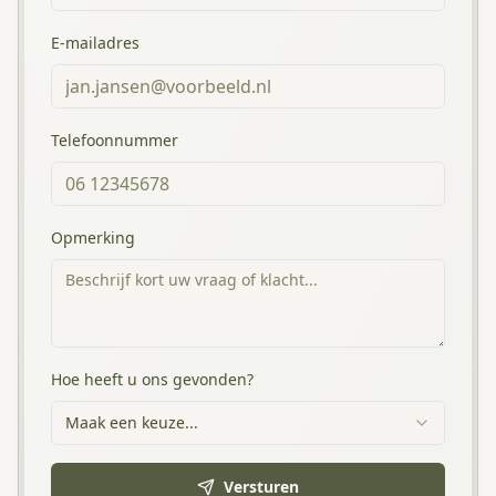
E-mailadres
Telefoonnummer
Opmerking
Hoe heeft u ons gevonden?
Maak een keuze...
Versturen