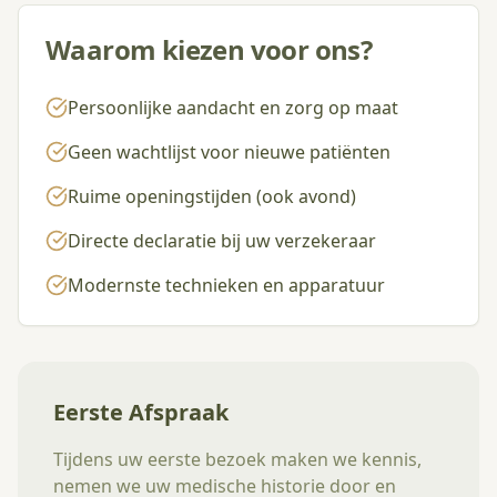
Waarom kiezen voor ons?
Persoonlijke aandacht en zorg op maat
Geen wachtlijst voor nieuwe patiënten
Ruime openingstijden (ook avond)
Directe declaratie bij uw verzekeraar
Modernste technieken en apparatuur
Eerste Afspraak
Tijdens uw eerste bezoek maken we kennis,
nemen we uw medische historie door en