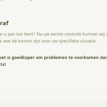
raf
ar u aan toe bent? Na uw eerste controle kunnen wij
 wat de kosten zijn voor uw specifieke situatie.
; het is goedkoper om problemen te voorkomen dan
ts!