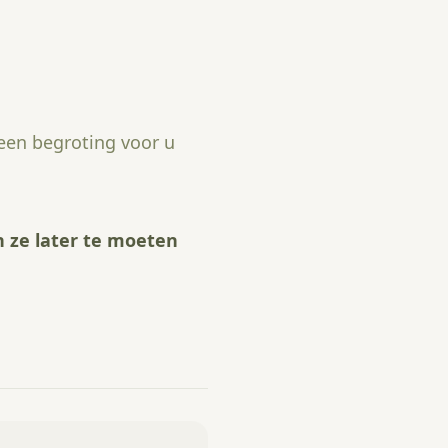
 een begroting voor u
 ze later te moeten