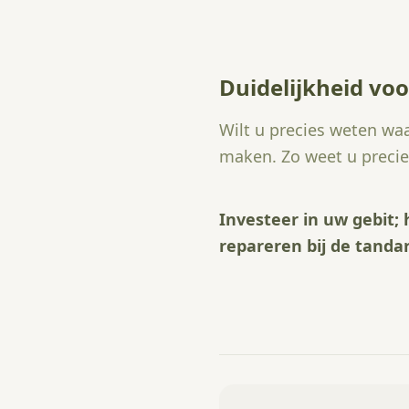
Duidelijkheid voo
Wilt u precies weten wa
maken. Zo weet u precies
Investeer in uw gebit
repareren bij de tandar