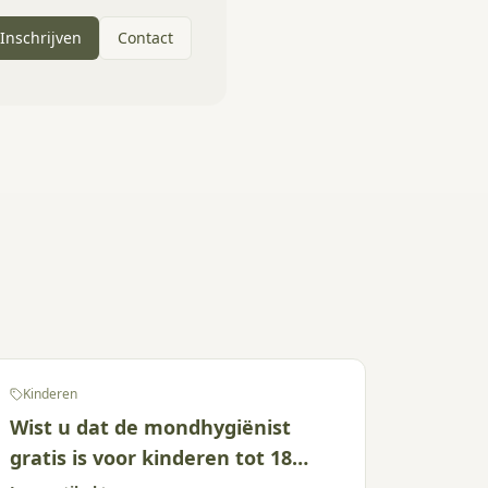
Inschrijven
Contact
Kinderen
Wist u dat de mondhygiënist
gratis is voor kinderen tot 18