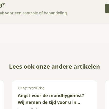
g?
ak voor een controle of behandeling.
Lees ook onze andere artikelen
Angstbegeleiding
Angst voor de mondhygiënist?
Wij nemen de tijd voor u in