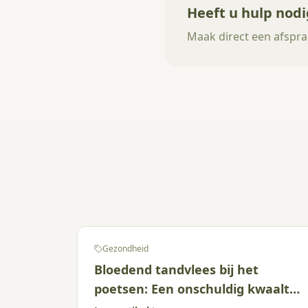
Heeft u hulp nodi
Maak direct een afspra
Gezondheid
Bloedend tandvlees bij het
poetsen: Een onschuldig kwaaltje